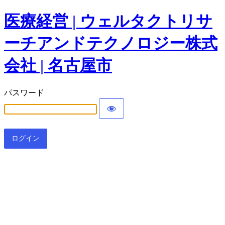
医療経営 | ウェルタクトリサ
ーチアンドテクノロジー株式
会社 | 名古屋市
パスワード